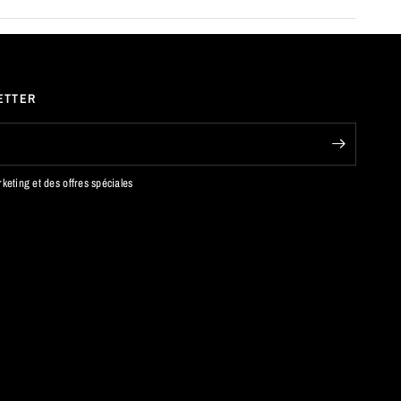
ETTER
keting et des offres spéciales