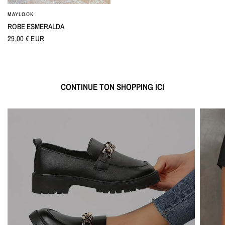
MAYLOOK
APERÇU RAPIDE
ROBE ESMERALDA
29,00 € EUR
CONTINUE TON SHOPPING ICI