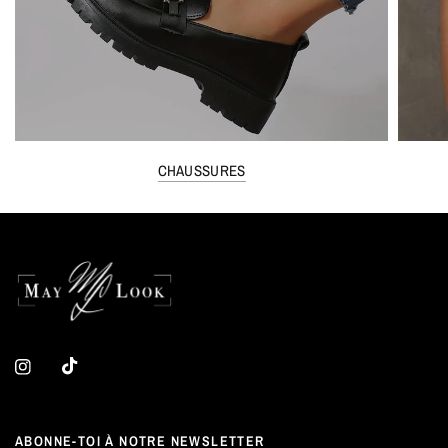
CHAUSSURES
ABONNE-TOI À NOTRE NEWSLETTER