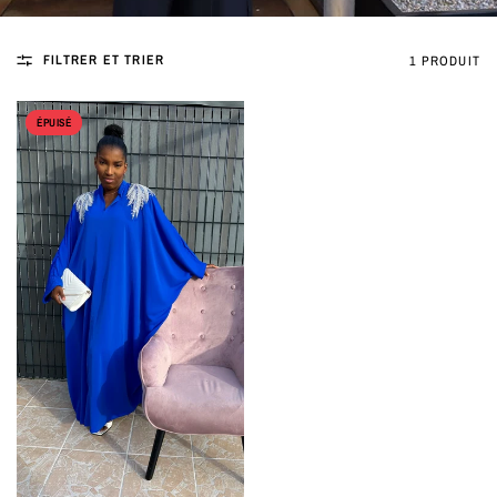
FILTRER ET TRIER
1 PRODUIT
ÉPUISÉ