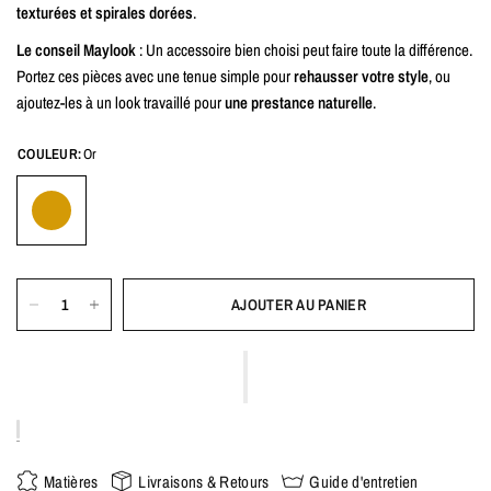
texturées et spirales dorées
.
Le conseil Maylook
: Un accessoire bien choisi peut faire toute la différence.
Portez ces pièces avec une tenue simple pour
rehausser votre style
, ou
ajoutez-les à un look travaillé pour
une prestance naturelle
.
COULEUR:
Or
AJOUTER AU PANIER
Matières
Livraisons & Retours
Guide d'entretien