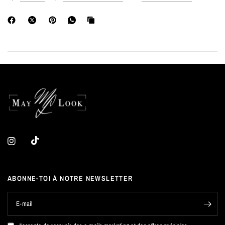
ABONNE-TOI À NOTRE NEWSLETTER
E-mail