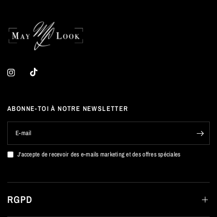
ABONNE-TOI À NOTRE NEWSLETTER
E-mail
J'accepte de recevoir des e-mails marketing et des offres spéciales
RGPD