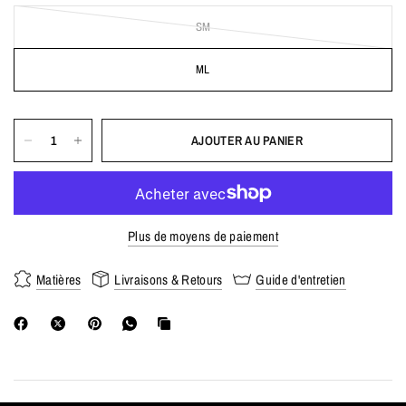
SM
ML
AJOUTER AU PANIER
Plus de moyens de paiement
Matières
Livraisons & Retours
Guide d'entretien