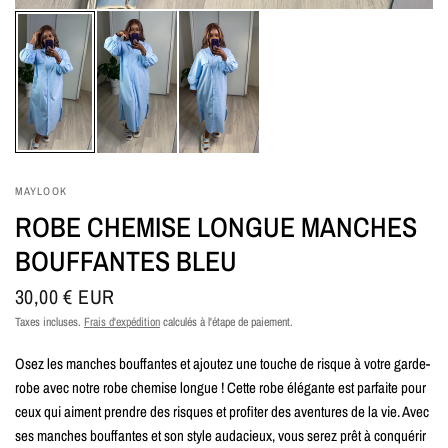
MAYLOOK
ROBE CHEMISE LONGUE MANCHES
BOUFFANTES BLEU
30,00 € EUR
Taxes incluses.
Frais d'expédition
calculés à l'étape de paiement.
Osez les manches bouffantes et ajoutez une touche de risque à votre garde-
robe avec notre robe chemise longue ! Cette robe élégante est parfaite pour
ceux qui aiment prendre des risques et profiter des aventures de la vie. Avec
ses manches bouffantes et son style audacieux, vous serez prêt à conquérir