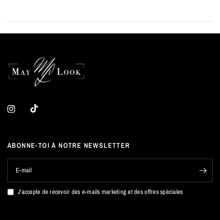
ABONNE-TOI À NOTRE NEWSLETTER
E-mail
J'accepte de recevoir des e-mails marketing et des offres spéciales